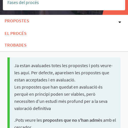
Fases del procés
PROPOSTES
EL PROCÉS
TROBADES
Ja estan avaluades totes les propostes i pots veure-
les aquí. Per defecte, apareixen les propostes que
estan acceptades i en avaluació.
Les propostes que han quedat en avaluació és
perquè en principi poden ser viables, però
necessiten d'un estudi més profund per a la seva
valoració definitiva
.Pots veure les
propostes que no s'han admès
amb el
cercador.