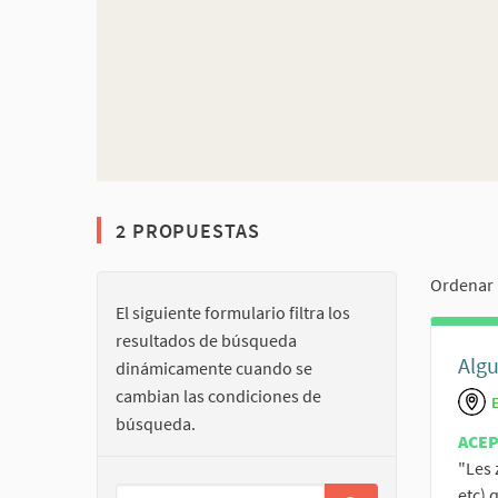
2 PROPUESTAS
Ordenar 
El siguiente formulario filtra los
resultados de búsqueda
Algu
dinámicamente cuando se
cambian las condiciones de
búsqueda.
ACE
"Les 
etc) 