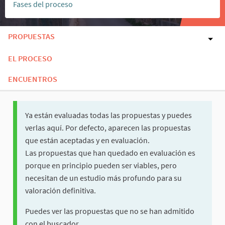
Fases del proceso
PROPUESTAS
EL PROCESO
ENCUENTROS
Ya están evaluadas todas las propuestas y puedes
verlas aquí. Por defecto, aparecen las propuestas
que están aceptadas y en evaluación.
Las propuestas que han quedado en evaluación es
porque en principio pueden ser viables, pero
necesitan de un estudio más profundo para su
valoración definitiva.
Puedes ver las propuestas que no se han admitido
con el buscador.