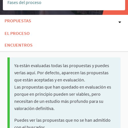
Fases del proceso
PROPUESTAS
EL PROCESO
ENCUENTROS
Ya están evaluadas todas las propuestas y puedes
verlas aquí. Por defecto, aparecen las propuestas
que están aceptadas y en evaluación.
Las propuestas que han quedado en evaluación es
porque en principio pueden ser viables, pero
necesitan de un estudio más profundo para su
valoración definitiva.
Puedes ver las propuestas que no se han admitido
con el buscador.