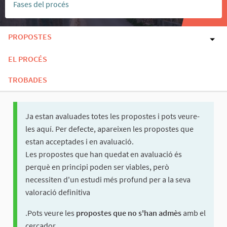
Fases del procés
PROPOSTES
EL PROCÉS
TROBADES
Ja estan avaluades totes les propostes i pots veure-
les aquí. Per defecte, apareixen les propostes que
estan acceptades i en avaluació.
Les propostes que han quedat en avaluació és
perquè en principi poden ser viables, però
necessiten d'un estudi més profund per a la seva
valoració definitiva
.Pots veure les
propostes que no s'han admès
amb el
cercador.