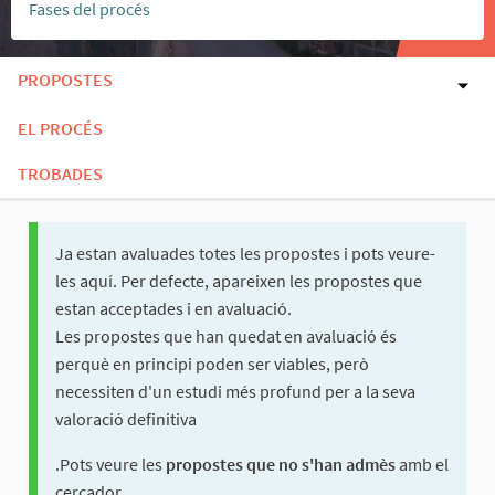
Fases del procés
PROPOSTES
EL PROCÉS
TROBADES
Ja estan avaluades totes les propostes i pots veure-
les aquí. Per defecte, apareixen les propostes que
estan acceptades i en avaluació.
Les propostes que han quedat en avaluació és
perquè en principi poden ser viables, però
necessiten d'un estudi més profund per a la seva
valoració definitiva
.Pots veure les
propostes que no s'han admès
amb el
cercador.