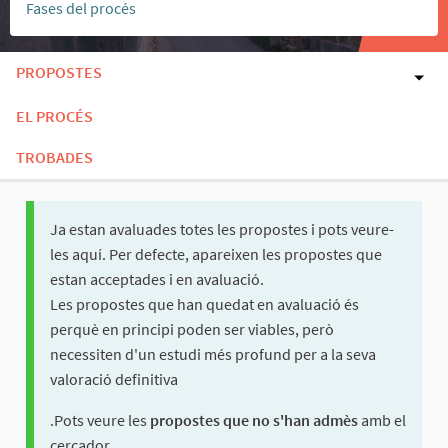
Fases del procés
PROPOSTES
EL PROCÉS
TROBADES
Ja estan avaluades totes les propostes i pots veure-
les aquí. Per defecte, apareixen les propostes que
estan acceptades i en avaluació.
Les propostes que han quedat en avaluació és
perquè en principi poden ser viables, però
necessiten d'un estudi més profund per a la seva
valoració definitiva
.Pots veure les
propostes que no s'han admès
amb el
cercador.