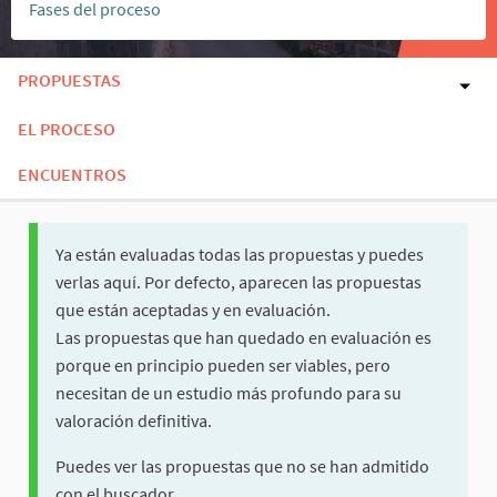
Fases del proceso
PROPUESTAS
EL PROCESO
ENCUENTROS
Ya están evaluadas todas las propuestas y puedes
verlas aquí. Por defecto, aparecen las propuestas
que están aceptadas y en evaluación.
Las propuestas que han quedado en evaluación es
porque en principio pueden ser viables, pero
necesitan de un estudio más profundo para su
valoración definitiva.
Puedes ver las propuestas que no se han admitido
con el buscador.