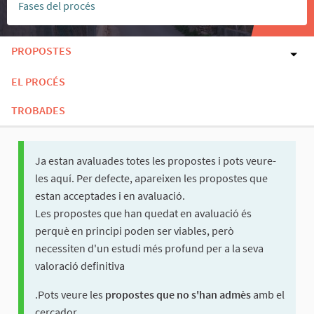
Fases del procés
PROPOSTES
EL PROCÉS
TROBADES
Ja estan avaluades totes les propostes i pots veure-
les aquí. Per defecte, apareixen les propostes que
estan acceptades i en avaluació.
Les propostes que han quedat en avaluació és
perquè en principi poden ser viables, però
necessiten d'un estudi més profund per a la seva
valoració definitiva
.Pots veure les
propostes que no s'han admès
amb el
cercador.