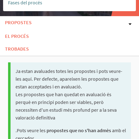
Fases del procés
PROPOSTES
EL PROCÉS
TROBADES
Ja estan avaluades totes les propostes i pots veure-
les aquí. Per defecte, apareixen les propostes que
estan acceptades i en avaluació.
Les propostes que han quedat en avaluació és
perquè en principi poden ser viables, però
necessiten d'un estudi més profund per a la seva
valoració definitiva
.Pots veure les
propostes que no s'han admès
amb el
cercador.