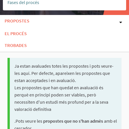
Fases del procés
PROPOSTES
EL PROCÉS
TROBADES
Ja estan avaluades totes les propostes i pots veure-
les aquí. Per defecte, apareixen les propostes que
estan acceptades i en avaluació.
Les propostes que han quedat en avaluació és
perquè en principi poden ser viables, però
necessiten d'un estudi més profund per a la seva
valoració definitiva
.Pots veure les
propostes que no s'han admès
amb el
cercador.